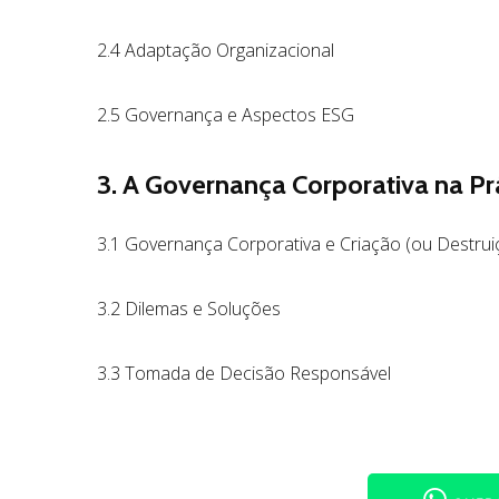
2.4 Adaptação Organizacional
2.5 Governança e Aspectos ESG
3. A Governança Corporativa na Pr
3.1 Governança Corporativa e Criação (ou Destrui
3.2 Dilemas e Soluções
3.3 Tomada de Decisão Responsável