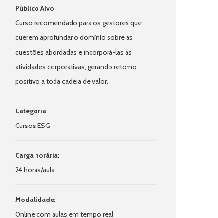
Público Alvo
Curso recomendado para os gestores que
querem aprofundar o domínio sobre as
questões abordadas e incorporá-las às
atividades corporativas, gerando retorno
positivo a toda cadeia de valor.
Categoria
Cursos ESG
Carga horária:
24 horas/aula
Modalidade:
Online com aulas em tempo real