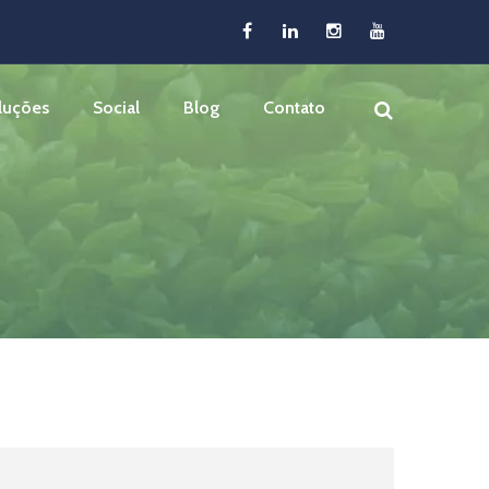
luções
Social
Blog
Contato