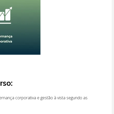
rso:
ernança corporativa e gestão à vista segundo as