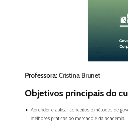
Professora:
Cristina Brunet
Objetivos principais do cu
Aprender e aplicar conceitos e métodos de gov
melhores práticas do mercado e da academia.