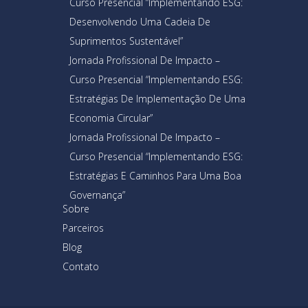
Curso Presencial “Implementando ESG:
Desenvolvendo Uma Cadeia De
Suprimentos Sustentável”
Jornada Profissional De Impacto –
Curso Presencial “Implementando ESG:
Estratégias De Implementação De Uma
Economia Circular”
Jornada Profissional De Impacto –
Curso Presencial “Implementando ESG:
Estratégias E Caminhos Para Uma Boa
Governança”
Sobre
Parceiros
Blog
Contato