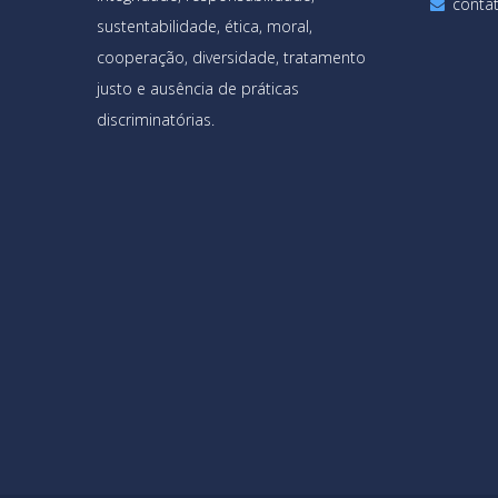
conta
sustentabilidade, ética, moral,
cooperação, diversidade, tratamento
justo e ausência de práticas
discriminatórias.