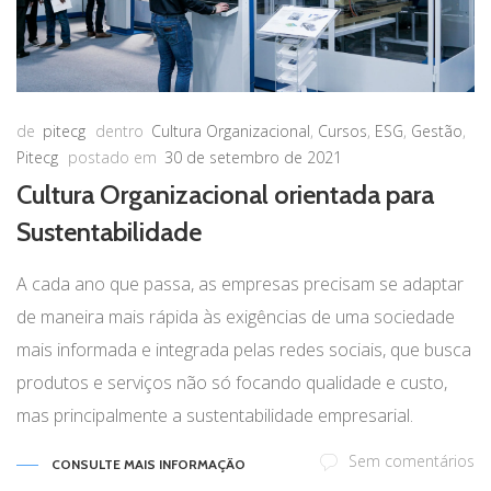
de
pitecg
dentro
Cultura Organizacional
,
Cursos
,
ESG
,
Gestão
,
Pitecg
postado em
30 de setembro de 2021
Cultura Organizacional orientada para
Sustentabilidade
A cada ano que passa, as empresas precisam se adaptar
de maneira mais rápida às exigências de uma sociedade
mais informada e integrada pelas redes sociais, que busca
produtos e serviços não só focando qualidade e custo,
mas principalmente a sustentabilidade empresarial.
Sem comentários
CONSULTE MAIS INFORMAÇÃO