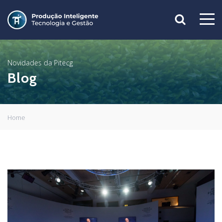
Novidades da Pitecg
Blog
Home