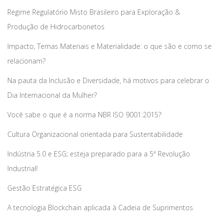
Regime Regulatório Misto Brasileiro para Exploração &
Produção de Hidrocarbonetos
Impacto, Temas Materiais e Materialidade: o que são e como se
relacionam?
Na pauta da Inclusão e Diversidade, há motivos para celebrar o
Dia Internacional da Mulher?
Você sabe o que é a norma NBR ISO 9001:2015?
Cultura Organizacional orientada para Sustentabilidade
Indústria 5.0 e ESG; esteja preparado para a 5ª Revolução
Industrial!
Gestão Estratégica ESG
A tecnologia Blockchain aplicada à Cadeia de Suprimentos