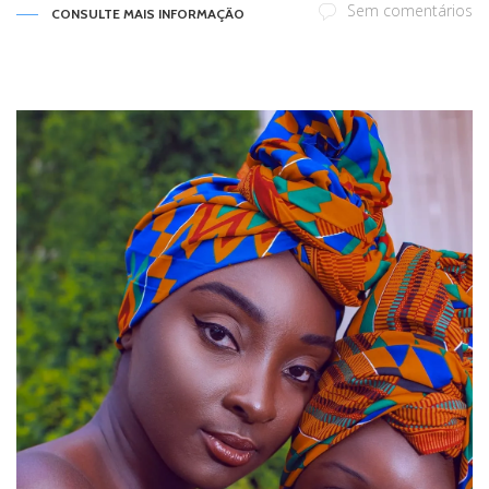
Sem comentários
CONSULTE MAIS INFORMAÇÃO