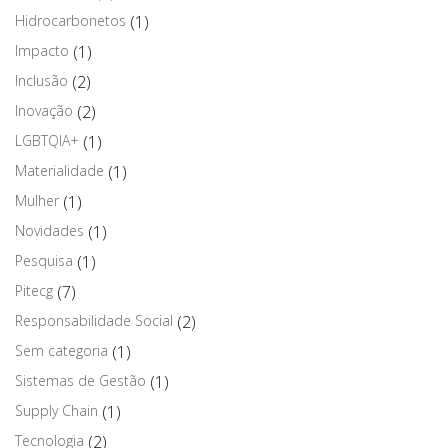
Hidrocarbonetos
(1)
Impacto
(1)
Inclusão
(2)
Inovação
(2)
LGBTQIA+
(1)
Materialidade
(1)
Mulher
(1)
Novidades
(1)
Pesquisa
(1)
Pitecg
(7)
Responsabilidade Social
(2)
Sem categoria
(1)
Sistemas de Gestão
(1)
Supply Chain
(1)
Tecnologia
(2)