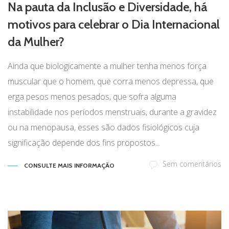
Na pauta da Inclusão e Diversidade, há
motivos para celebrar o Dia Internacional
da Mulher?
Ainda que biologicamente a mulher tenha menos força
muscular que o homem, que corra menos depressa, que
erga pesos menos pesados, que sofra alguma
instabilidade nos períodos menstruais, durante a gravidez
ou na menopausa, esses são dados fisiológicos cuja
significação depende dos fins propostos...
Sem comentários
CONSULTE MAIS INFORMAÇÃO