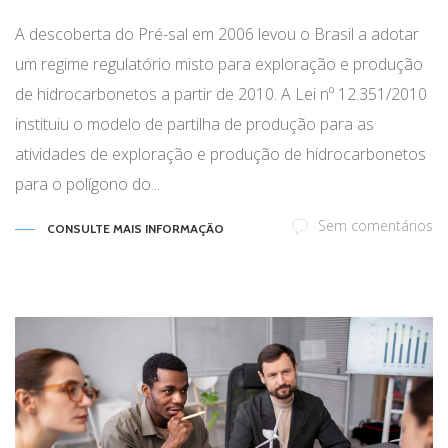
A descoberta do Pré-sal em 2006 levou o Brasil a adotar
um regime regulatório misto para exploração e produção
de hidrocarbonetos a partir de 2010. A Lei nº 12.351/2010
instituiu o modelo de partilha de produção para as
atividades de exploração e produção de hidrocarbonetos
para o polígono do...
Sem comentários
CONSULTE MAIS INFORMAÇÃO