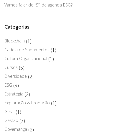
Vamos falar do “S”, da agenda ESG?
Categorias
Blockchain
(1)
Cadeia de Suprimentos
(1)
Cultura Organizacional
(1)
Cursos
(5)
Diversidade
(2)
ESG
(9)
Estratégia
(2)
Exploração & Produção
(1)
Geral
(1)
Gestão
(7)
Governança
(2)