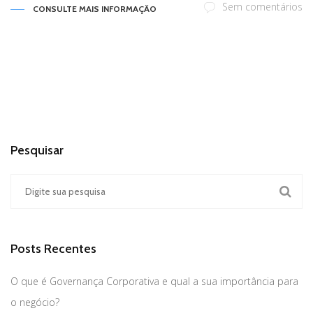
Sem comentários
CONSULTE MAIS INFORMAÇÃO
Pesquisar
Posts Recentes
O que é Governança Corporativa e qual a sua importância para
o negócio?