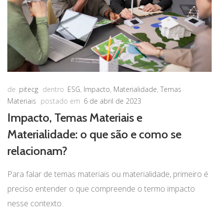
de
pitecg
dentro
ESG
,
Impacto
,
Materialidade
,
Temas
Materiais
postado em
6 de abril de 2023
Impacto, Temas Materiais e
Materialidade: o que são e como se
relacionam?
Para falar de temas materiais ou materialidade, primeiro é
preciso entender o que compreende o termo impacto
nesse contexto.