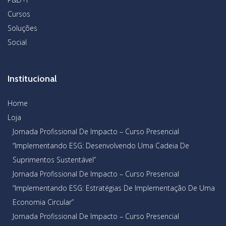
Cursos
Soluções
Social
Institucional
Home
Loja
Jornada Profissional De Impacto – Curso Presencial
“Implementando ESG: Desenvolvendo Uma Cadeia De
Suprimentos Sustentável”
Jornada Profissional De Impacto – Curso Presencial
“Implementando ESG: Estratégias De Implementação De Uma
Economia Circular”
Jornada Profissional De Impacto – Curso Presencial