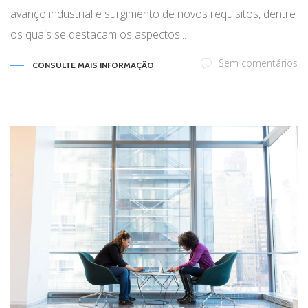
avanço industrial e surgimento de novos requisitos, dentre
os quais se destacam os aspectos...
Sem comentários
CONSULTE MAIS INFORMAÇÃO