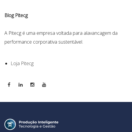
Blog Pitecg
A Pitecg é uma empresa voltada para alavancagem da
performance corporativa sustentável.
Loja Pitecg