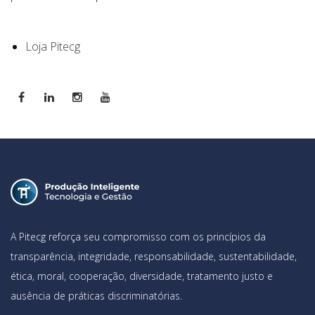
Loja Pitecg
A Pitecg reforça seu compromisso com os princípios da
transparência, integridade, responsabilidade, sustentabilidade,
ética, moral, cooperação, diversidade, tratamento justo e
ausência de práticas discriminatórias.