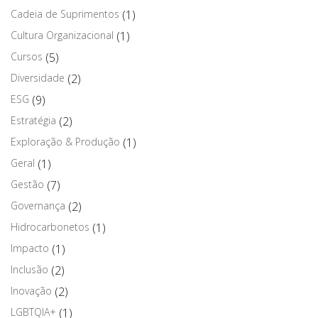
Cadeia de Suprimentos
(1)
Cultura Organizacional
(1)
Cursos
(5)
Diversidade
(2)
ESG
(9)
Estratégia
(2)
Exploração & Produção
(1)
Geral
(1)
Gestão
(7)
Governança
(2)
Hidrocarbonetos
(1)
Impacto
(1)
Inclusão
(2)
Inovação
(2)
LGBTQIA+
(1)