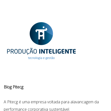
Blog Pitecg
A Pitecg é uma empresa voltada para alavancagem da
performance corporativa sustentável.