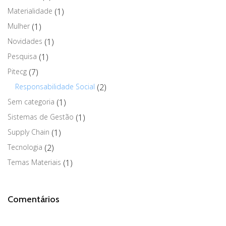
Materialidade
(1)
Mulher
(1)
Novidades
(1)
Pesquisa
(1)
Pitecg
(7)
Responsabilidade Social
(2)
Sem categoria
(1)
Sistemas de Gestão
(1)
Supply Chain
(1)
Tecnologia
(2)
Temas Materiais
(1)
Comentários