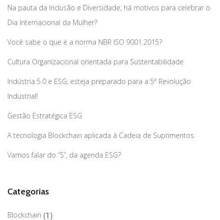
Na pauta da Inclusão e Diversidade, há motivos para celebrar o
Dia Internacional da Mulher?
Você sabe o que é a norma NBR ISO 9001:2015?
Cultura Organizacional orientada para Sustentabilidade
Indústria 5.0 e ESG; esteja preparado para a 5ª Revolução
Industrial!
Gestão Estratégica ESG
A tecnologia Blockchain aplicada à Cadeia de Suprimentos
Vamos falar do “S”, da agenda ESG?
Categorias
Blockchain
(1)