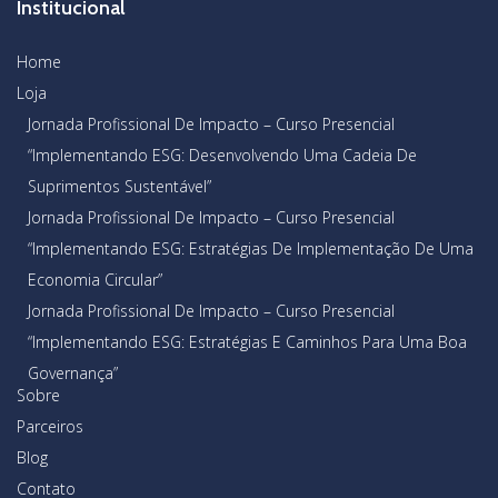
Institucional
Home
Loja
Jornada Profissional De Impacto – Curso Presencial
“Implementando ESG: Desenvolvendo Uma Cadeia De
Suprimentos Sustentável”
Jornada Profissional De Impacto – Curso Presencial
“Implementando ESG: Estratégias De Implementação De Uma
Economia Circular”
Jornada Profissional De Impacto – Curso Presencial
“Implementando ESG: Estratégias E Caminhos Para Uma Boa
Governança”
Sobre
Parceiros
Blog
Contato