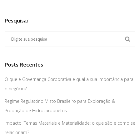
Pesquisar
Posts Recentes
O que é Governança Corporativa e qual a sua importância para
o negócio?
Regime Regulatório Misto Brasileiro para Exploração &
Produção de Hidrocarbonetos
Impacto, Temas Materiais e Materialidade: o que são e como se
relacionam?