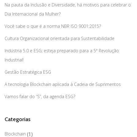
Na pauta da Inclusão e Diversidade, há motivos para celebrar o
Dia Internacional da Mulher?
Você sabe o que é a norma NBR ISO 9001:2015?
Cultura Organizacional orientada para Sustentabilidade
Indústria 5.0 e ESG; esteja preparado para a 5ª Revolução
Industrial!
Gestão Estratégica ESG
A tecnologia Blockchain aplicada à Cadeia de Suprimentos
Vamos falar do “S”, da agenda ESG?
Categorias
Blockchain
(1)