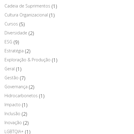
Cadeia de Suprimentos
(1)
Cultura Organizacional
(1)
Cursos
(5)
Diversidade
(2)
ESG
(9)
Estratégia
(2)
Exploração & Produção
(1)
Geral
(1)
Gestão
(7)
Governança
(2)
Hidrocarbonetos
(1)
Impacto
(1)
Inclusão
(2)
Inovação
(2)
LGBTQIA+
(1)