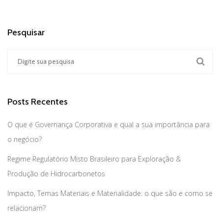
Pesquisar
Posts Recentes
O que é Governança Corporativa e qual a sua importância para
o negócio?
Regime Regulatório Misto Brasileiro para Exploração &
Produção de Hidrocarbonetos
Impacto, Temas Materiais e Materialidade: o que são e como se
relacionam?