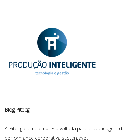
Blog Pitecg
A Pitecg é uma empresa voltada para alavancagem da
performance corporativa sustentável.