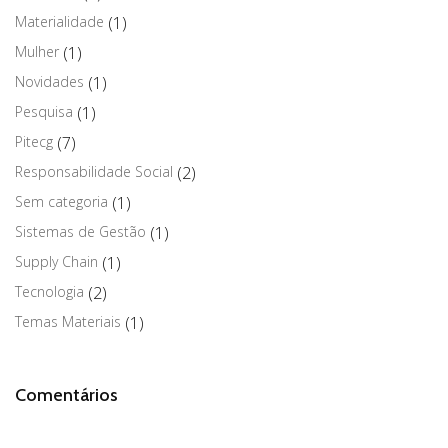
Materialidade
(1)
Mulher
(1)
Novidades
(1)
Pesquisa
(1)
Pitecg
(7)
Responsabilidade Social
(2)
Sem categoria
(1)
Sistemas de Gestão
(1)
Supply Chain
(1)
Tecnologia
(2)
Temas Materiais
(1)
Comentários