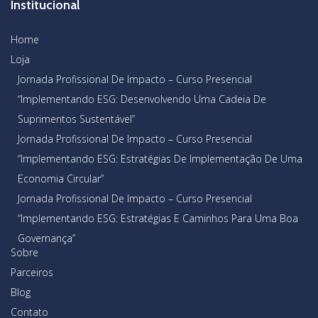
Institucional
Home
Loja
Jornada Profissional De Impacto – Curso Presencial
“Implementando ESG: Desenvolvendo Uma Cadeia De
Suprimentos Sustentável”
Jornada Profissional De Impacto – Curso Presencial
“Implementando ESG: Estratégias De Implementação De Uma
Economia Circular”
Jornada Profissional De Impacto – Curso Presencial
“Implementando ESG: Estratégias E Caminhos Para Uma Boa
Governança”
Sobre
Parceiros
Blog
Contato