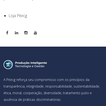
Loja Pitecg
A Pitecg reforça seu compromisso com os princípios da
transparência, integridade, responsabilidade, sustentabilidade,
ética, moral, cooperação, diversidade, tratamento justo e
ausência de práticas discriminatórias.