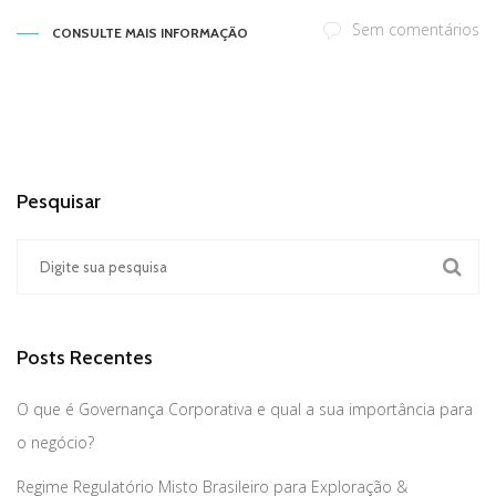
Sem comentários
CONSULTE MAIS INFORMAÇÃO
Pesquisar
Posts Recentes
O que é Governança Corporativa e qual a sua importância para
o negócio?
Regime Regulatório Misto Brasileiro para Exploração &