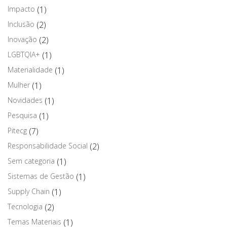
Impacto
(1)
Inclusão
(2)
Inovação
(2)
LGBTQIA+
(1)
Materialidade
(1)
Mulher
(1)
Novidades
(1)
Pesquisa
(1)
Pitecg
(7)
Responsabilidade Social
(2)
Sem categoria
(1)
Sistemas de Gestão
(1)
Supply Chain
(1)
Tecnologia
(2)
Temas Materiais
(1)