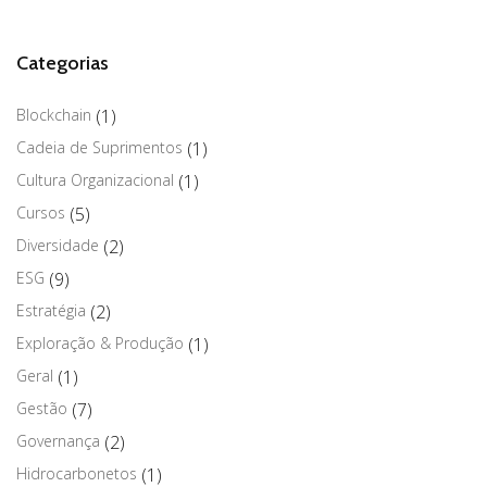
Categorias
Blockchain
(1)
Cadeia de Suprimentos
(1)
Cultura Organizacional
(1)
Cursos
(5)
Diversidade
(2)
ESG
(9)
Estratégia
(2)
Exploração & Produção
(1)
Geral
(1)
Gestão
(7)
Governança
(2)
Hidrocarbonetos
(1)