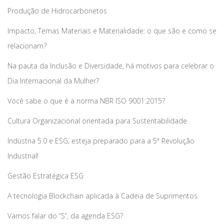
Produção de Hidrocarbonetos
Impacto, Temas Materiais e Materialidade: o que são e como se
relacionam?
Na pauta da Inclusão e Diversidade, há motivos para celebrar o
Dia Internacional da Mulher?
Você sabe o que é a norma NBR ISO 9001:2015?
Cultura Organizacional orientada para Sustentabilidade
Indústria 5.0 e ESG; esteja preparado para a 5ª Revolução
Industrial!
Gestão Estratégica ESG
A tecnologia Blockchain aplicada à Cadeia de Suprimentos
Vamos falar do “S”, da agenda ESG?