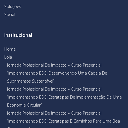
Soluções
Social
Institucional
Home
Loja
Jornada Profissional De Impacto – Curso Presencial
“Implementando ESG: Desenvolvendo Uma Cadeia De
Suprimentos Sustentável”
Jornada Profissional De Impacto – Curso Presencial
“Implementando ESG: Estratégias De Implementação De Uma
Economia Circular”
Jornada Profissional De Impacto – Curso Presencial
“Implementando ESG: Estratégias E Caminhos Para Uma Boa