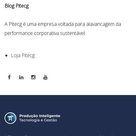
Blog Pitecg
A Pitecg é uma empresa voltada para alavancagem da
performance corporativa sustentável.
Loja Pitecg