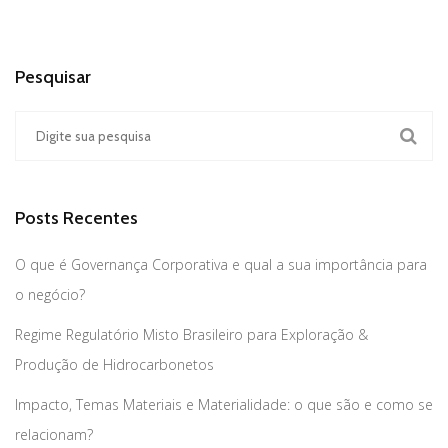
Pesquisar
Posts Recentes
O que é Governança Corporativa e qual a sua importância para
o negócio?
Regime Regulatório Misto Brasileiro para Exploração &
Produção de Hidrocarbonetos
Impacto, Temas Materiais e Materialidade: o que são e como se
relacionam?