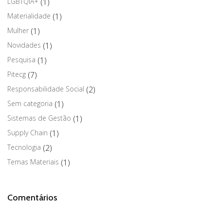
LGBTQIA+
(1)
Materialidade
(1)
Mulher
(1)
Novidades
(1)
Pesquisa
(1)
Pitecg
(7)
Responsabilidade Social
(2)
Sem categoria
(1)
Sistemas de Gestão
(1)
Supply Chain
(1)
Tecnologia
(2)
Temas Materiais
(1)
Comentários