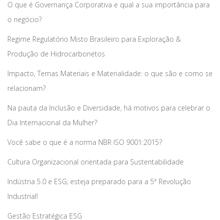
O que é Governança Corporativa e qual a sua importância para
o negócio?
Regime Regulatório Misto Brasileiro para Exploração &
Produção de Hidrocarbonetos
Impacto, Temas Materiais e Materialidade: o que são e como se
relacionam?
Na pauta da Inclusão e Diversidade, há motivos para celebrar o
Dia Internacional da Mulher?
Você sabe o que é a norma NBR ISO 9001:2015?
Cultura Organizacional orientada para Sustentabilidade
Indústria 5.0 e ESG; esteja preparado para a 5ª Revolução
Industrial!
Gestão Estratégica ESG