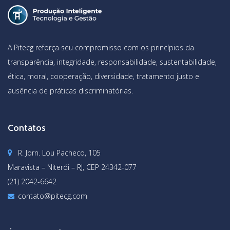
A Pitecg reforça seu compromisso com os princípios da
transparência, integridade, responsabilidade, sustentabilidade,
ética, moral, cooperação, diversidade, tratamento justo e
ausência de práticas discriminatórias.
Contatos
R. Jorn. Lou Pacheco, 105
Maravista – Niterói – RJ, CEP 24342-077
(21) 2042-6642
contato@pitecg.com