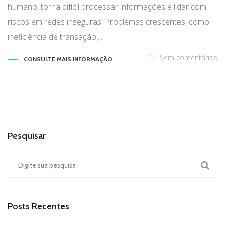
humano, torna difícil processar informações e lidar com
riscos em redes inseguras. Problemas crescentes, como
ineficiência de transação,...
Sem comentários
CONSULTE MAIS INFORMAÇÃO
Pesquisar
Posts Recentes