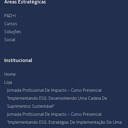
Áreas Estratégicas
P&D+I
Cursos
Soluções
Social
Institucional
Home
Loja
Jornada Profissional De Impacto – Curso Presencial
“Implementando ESG: Desenvolvendo Uma Cadeia De
Suprimentos Sustentável”
Jornada Profissional De Impacto – Curso Presencial
“Implementando ESG: Estratégias De Implementação De Uma