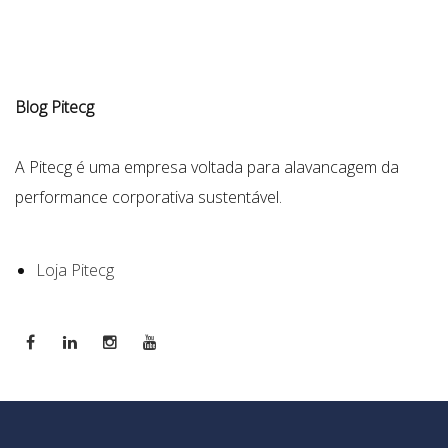
Blog Pitecg
A Pitecg é uma empresa voltada para alavancagem da
performance corporativa sustentável.
Loja Pitecg