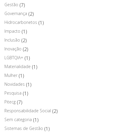
Gestão
(7)
Governança
(2)
Hidrocarbonetos
(1)
Impacto
(1)
Inclusão
(2)
Inovação
(2)
LGBTQIA+
(1)
Materialidade
(1)
Mulher
(1)
Novidades
(1)
Pesquisa
(1)
Pitecg
(7)
Responsabilidade Social
(2)
Sem categoria
(1)
Sistemas de Gestão
(1)