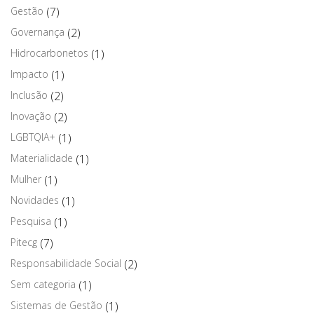
Gestão
(7)
Governança
(2)
Hidrocarbonetos
(1)
Impacto
(1)
Inclusão
(2)
Inovação
(2)
LGBTQIA+
(1)
Materialidade
(1)
Mulher
(1)
Novidades
(1)
Pesquisa
(1)
Pitecg
(7)
Responsabilidade Social
(2)
Sem categoria
(1)
Sistemas de Gestão
(1)