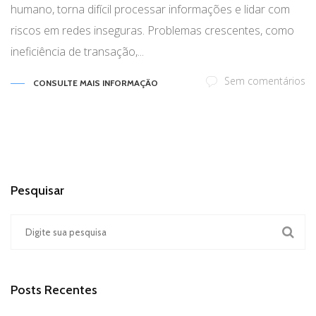
humano, torna difícil processar informações e lidar com
riscos em redes inseguras. Problemas crescentes, como
ineficiência de transação,...
Sem comentários
CONSULTE MAIS INFORMAÇÃO
Pesquisar
Posts Recentes