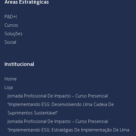
Áreas Estratégicas
P&D+I
Cursos
Soluções
Social
Institucional
Home
Loja
Jornada Profissional De Impacto – Curso Presencial
“Implementando ESG: Desenvolvendo Uma Cadeia De
Suprimentos Sustentável”
Jornada Profissional De Impacto – Curso Presencial
“Implementando ESG: Estratégias De Implementação De Uma