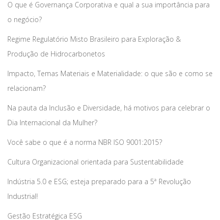
O que é Governança Corporativa e qual a sua importância para
o negócio?
Regime Regulatório Misto Brasileiro para Exploração &
Produção de Hidrocarbonetos
Impacto, Temas Materiais e Materialidade: o que são e como se
relacionam?
Na pauta da Inclusão e Diversidade, há motivos para celebrar o
Dia Internacional da Mulher?
Você sabe o que é a norma NBR ISO 9001:2015?
Cultura Organizacional orientada para Sustentabilidade
Indústria 5.0 e ESG; esteja preparado para a 5ª Revolução
Industrial!
Gestão Estratégica ESG