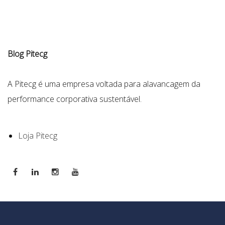
Blog Pitecg
A Pitecg é uma empresa voltada para alavancagem da
performance corporativa sustentável.
Loja Pitecg