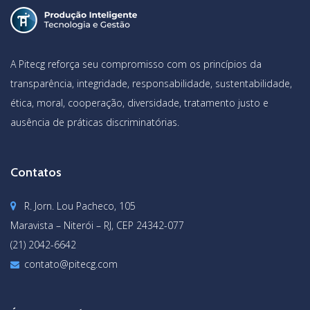
A Pitecg reforça seu compromisso com os princípios da
transparência, integridade, responsabilidade, sustentabilidade,
ética, moral, cooperação, diversidade, tratamento justo e
ausência de práticas discriminatórias.
Contatos
R. Jorn. Lou Pacheco, 105
Maravista – Niterói – RJ, CEP 24342-077
(21) 2042-6642
contato@pitecg.com