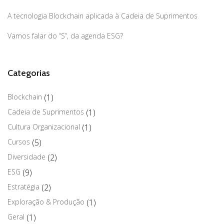
A tecnologia Blockchain aplicada à Cadeia de Suprimentos
Vamos falar do “S”, da agenda ESG?
Categorias
Blockchain
(1)
Cadeia de Suprimentos
(1)
Cultura Organizacional
(1)
Cursos
(5)
Diversidade
(2)
ESG
(9)
Estratégia
(2)
Exploração & Produção
(1)
Geral
(1)