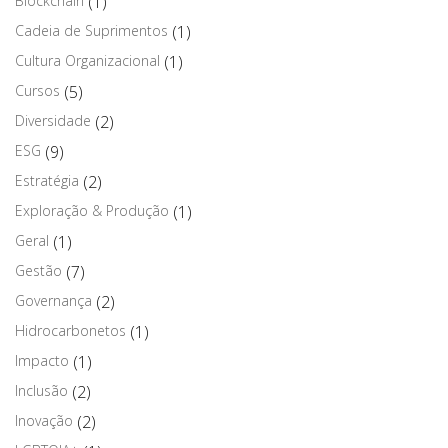
Blockchain
(1)
Cadeia de Suprimentos
(1)
Cultura Organizacional
(1)
Cursos
(5)
Diversidade
(2)
ESG
(9)
Estratégia
(2)
Exploração & Produção
(1)
Geral
(1)
Gestão
(7)
Governança
(2)
Hidrocarbonetos
(1)
Impacto
(1)
Inclusão
(2)
Inovação
(2)