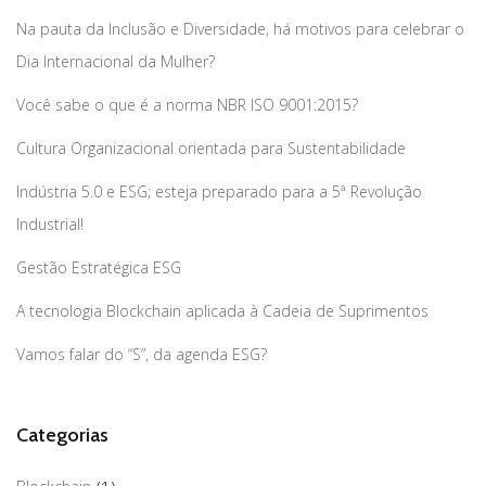
Na pauta da Inclusão e Diversidade, há motivos para celebrar o
Dia Internacional da Mulher?
Você sabe o que é a norma NBR ISO 9001:2015?
Cultura Organizacional orientada para Sustentabilidade
Indústria 5.0 e ESG; esteja preparado para a 5ª Revolução
Industrial!
Gestão Estratégica ESG
A tecnologia Blockchain aplicada à Cadeia de Suprimentos
Vamos falar do “S”, da agenda ESG?
Categorias