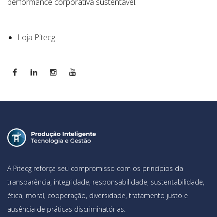
performance corporativa sustentável.
Loja Pitecg
A Pitecg reforça seu compromisso com os princípios da
transparência, integridade, responsabilidade, sustentabilidade,
ética, moral, cooperação, diversidade, tratamento justo e
ausência de práticas discriminatórias.