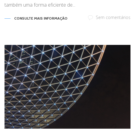
também uma forma eficiente de...
Sem comentários
CONSULTE MAIS INFORMAÇÃO