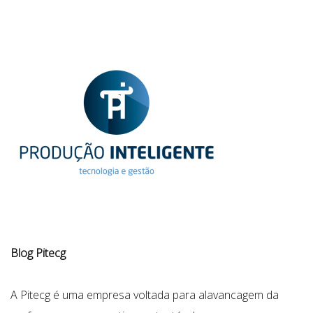
Blog Pitecg
A Pitecg é uma empresa voltada para alavancagem da