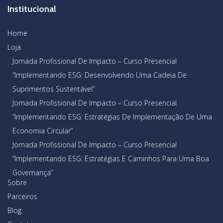
Institucional
Home
Loja
Jornada Profissional De Impacto – Curso Presencial
“Implementando ESG: Desenvolvendo Uma Cadeia De
Suprimentos Sustentável”
Jornada Profissional De Impacto – Curso Presencial
“Implementando ESG: Estratégias De Implementação De Uma
Economia Circular”
Jornada Profissional De Impacto – Curso Presencial
“Implementando ESG: Estratégias E Caminhos Para Uma Boa
Governança”
Sobre
Parceiros
Blog