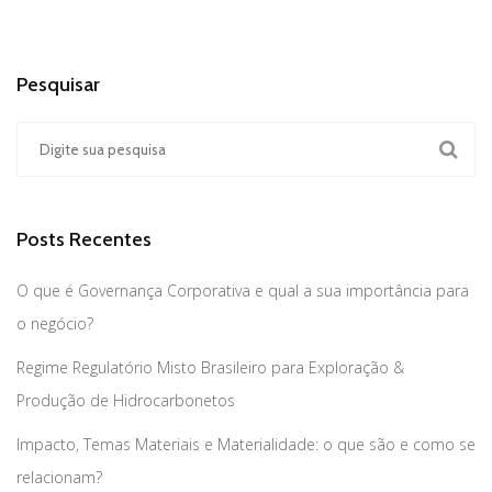
Pesquisar
Posts Recentes
O que é Governança Corporativa e qual a sua importância para
o negócio?
Regime Regulatório Misto Brasileiro para Exploração &
Produção de Hidrocarbonetos
Impacto, Temas Materiais e Materialidade: o que são e como se
relacionam?