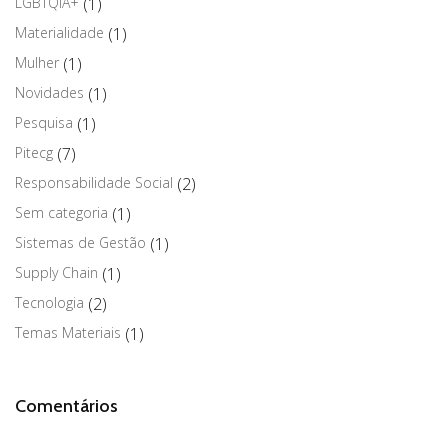
LGBTQIA+
(1)
Materialidade
(1)
Mulher
(1)
Novidades
(1)
Pesquisa
(1)
Pitecg
(7)
Responsabilidade Social
(2)
Sem categoria
(1)
Sistemas de Gestão
(1)
Supply Chain
(1)
Tecnologia
(2)
Temas Materiais
(1)
Comentários