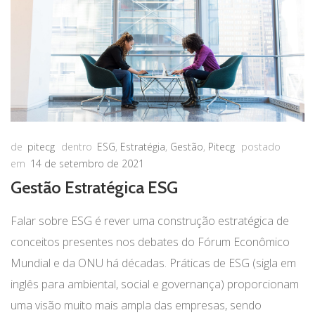
de
pitecg
dentro
ESG
,
Estratégia
,
Gestão
,
Pitecg
postado
em
14 de setembro de 2021
Gestão Estratégica ESG
Falar sobre ESG é rever uma construção estratégica de
conceitos presentes nos debates do Fórum Econômico
Mundial e da ONU há décadas. Práticas de ESG (sigla em
inglês para ambiental, social e governança) proporcionam
uma visão muito mais ampla das empresas, sendo